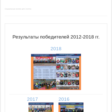
Социальные кнопки для Joomla
Результаты победителей 2012-2018 гг.
2018
2017
2016