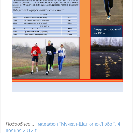
Подробнее...
I марафон "Мучкап-Шапкино-Любо!". 4
ноября 2012 г.